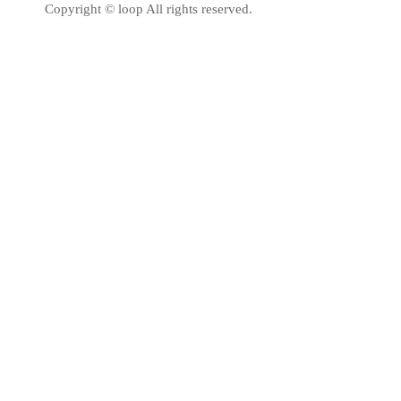
Copyright © loop All rights reserved.