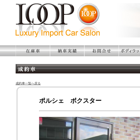
成約車一覧へ戻る
ポルシェ ボクスター