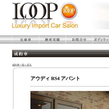
成約車一覧へ戻る
アウディ RS4 アバント