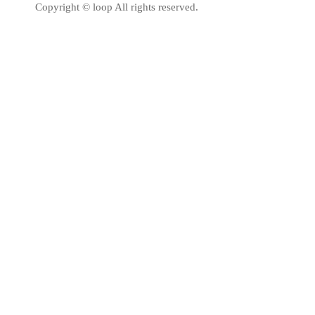
Copyright © loop All rights reserved.