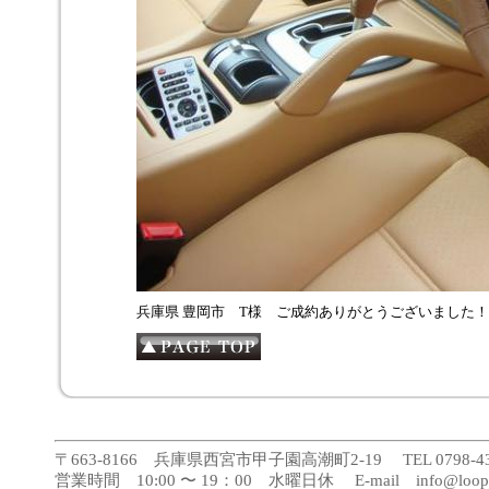
兵庫県 豊岡市 T様 ご成約ありがとうございました！
〒663-8166 兵庫県西宮市甲子園高潮町2-19 TEL 0798-43-188
営業時間 10:00 〜 19：00 水曜日休 E-mail info@loopca