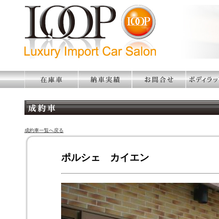
成約車一覧へ戻る
ポルシェ カイエン