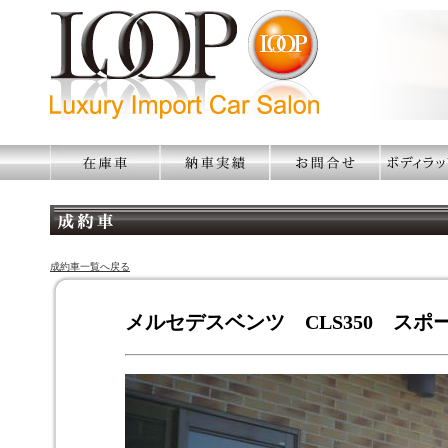
成約車一覧へ戻る
メルセデスベンツ CLS350 スポ