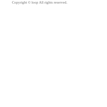
Copyright © loop All rights reserved.