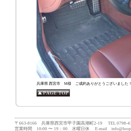
兵庫県 西宮市 M様 ご成約ありがとうございました
〒663-8166 兵庫県西宮市甲子園高潮町2-19 TEL 0798-43-188
営業時間 10:00 〜 19：00 水曜日休 E-mail info@loopca