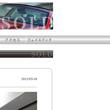
2012/05/18