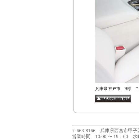
兵庫県 神戸市 H様 
〒663-8166 兵庫県西宮市甲子園高潮町2
営業時間 10:00 〜 19：00 水曜日休