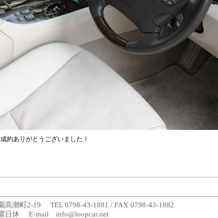
ご成約ありがとうございました！
-19 TEL 0798-43-1881 / FAX 0798-43-1882
 E-mail info@loopcar.net