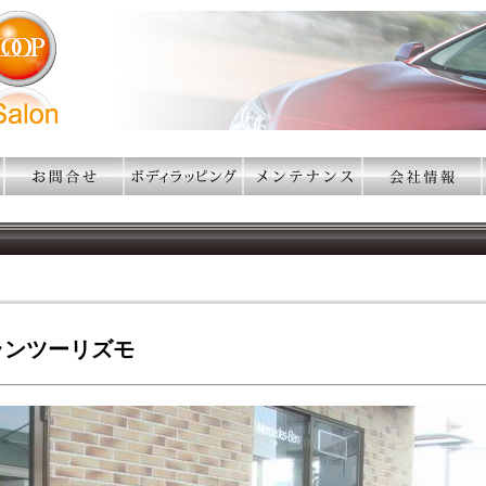
ランツーリズモ