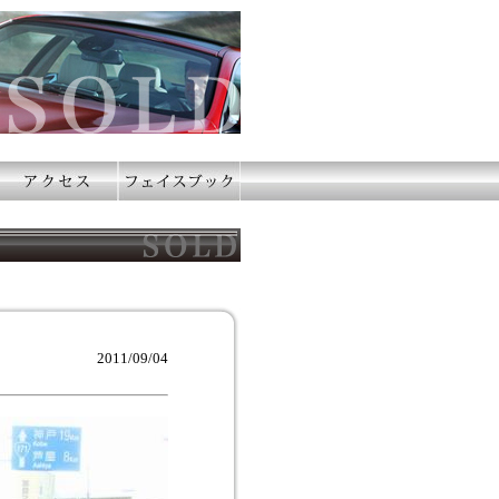
2011/09/04